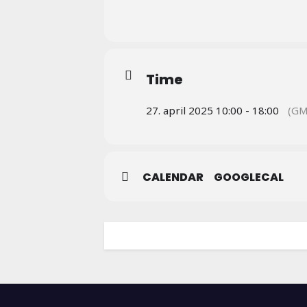
Time
27. april 2025 10:00 - 18:00
(GM
CALENDAR
GOOGLECAL