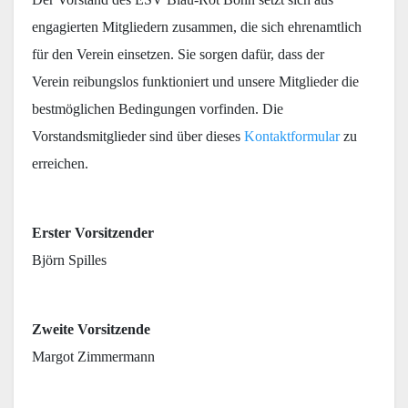
engagierten Mitgliedern zusammen, die sich ehrenamtlich
für den Verein einsetzen. Sie sorgen dafür, dass der
Verein reibungslos funktioniert und unsere Mitglieder die
bestmöglichen Bedingungen vorfinden. Die
Vorstandsmitglieder sind über dieses
Kontaktformular
zu
erreichen.
Erster Vorsitzender
Björn Spilles
Zweite Vorsitzende
Margot Zimmermann