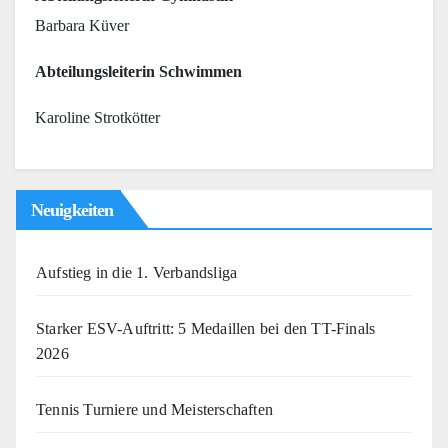
Barbara Küver
Abteilungsleiterin Schwimmen
Karoline Strotkötter
Neuigkeiten
Aufstieg in die 1. Verbandsliga
Starker ESV-Auftritt: 5 Medaillen bei den TT-Finals
2026
Tennis Turniere und Meisterschaften