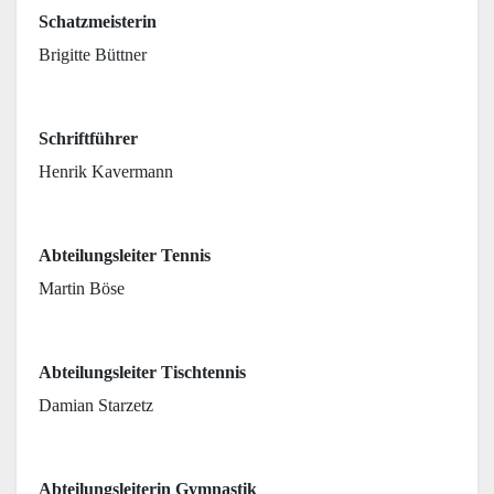
Schatzmeisterin
Brigitte Büttner
Schriftführer
Henrik Kavermann
Abteilungsleiter Tennis
Martin Böse
Abteilungsleiter Tischtennis
Damian Starzetz
Abteilungsleiterin Gymnastik