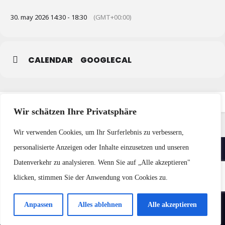
30. may 2026 14:30 - 18:30
(GMT+00:00)
CALENDAR
GOOGLECAL
Wir schätzen Ihre Privatsphäre
Wir verwenden Cookies, um Ihr Surferlebnis zu verbessern,
personalisierte Anzeigen oder Inhalte einzusetzen und unseren
Datenverkehr zu analysieren. Wenn Sie auf „Alle akzeptieren"
klicken, stimmen Sie der Anwendung von Cookies zu.
Anpassen
Alles ablehnen
Alle akzeptieren
Impressum / Datenschutz