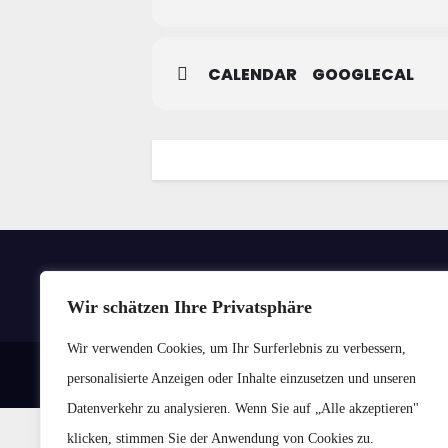
CALENDAR
GOOGLECAL
Wir schätzen Ihre Privatsphäre
Wir verwenden Cookies, um Ihr Surferlebnis zu verbessern,
personalisierte Anzeigen oder Inhalte einzusetzen und unseren
Datenverkehr zu analysieren. Wenn Sie auf „Alle akzeptieren"
klicken, stimmen Sie der Anwendung von Cookies zu.