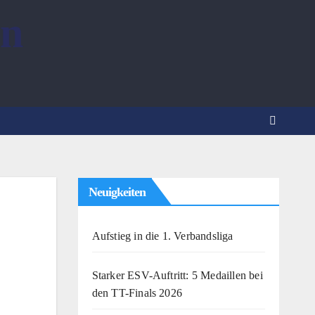
nn
Neuigkeiten
Aufstieg in die 1. Verbandsliga
Starker ESV-Auftritt: 5 Medaillen bei
den TT-Finals 2026