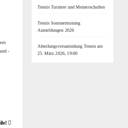
Tennis Turniere und Meisterschaften
Tennis Sommertraining
Anmeldungen 2026
ern
Abteilungsversammlung Tennis am
 und -
25. März 2026, 19:00
ile!