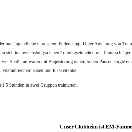
er und Jugendliche in unserem Feriencamp. Unter Anleitung von Train
bten sich in abwechslungsreichen Trainingseinheiten mit Tennisschläger
en viel Spaß und waren mit Begeisterung dabei. In den Pausen sorgte ein
 vitaminreichem Essen und für Getränke.
1,5 Stunden in zwei Gruppen trainierten.
Unser Clubheim ist EM-Fanme